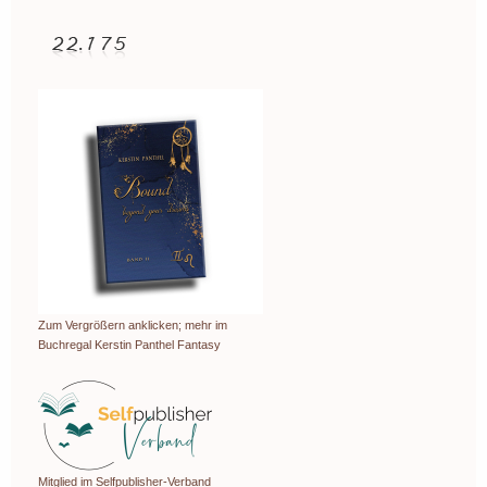
Zum Vergrößern anklicken; mehr im
Buchregal Kerstin Panthel Fantasy
Mitglied im Selfpublisher-Verband