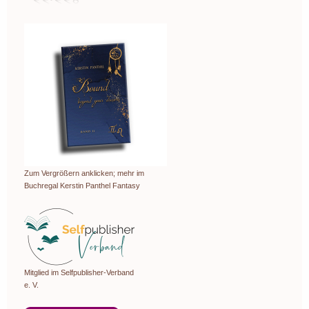
Zum Vergrößern anklicken; mehr im
Buchregal Kerstin Panthel Fantasy
Mitglied im Selfpublisher-Verband
e. V.