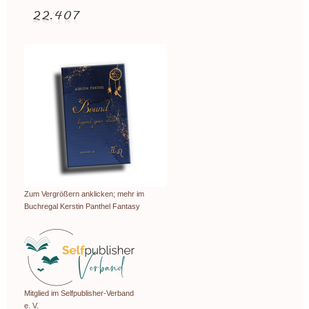
Zum Vergrößern anklicken; mehr im
Buchregal Kerstin Panthel Fantasy
Mitglied im Selfpublisher-Verband
e. V.